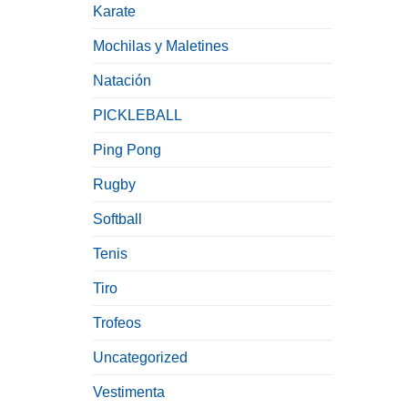
Karate
Mochilas y Maletines
Natación
PICKLEBALL
Ping Pong
Rugby
Softball
Tenis
Tiro
Trofeos
Uncategorized
Vestimenta