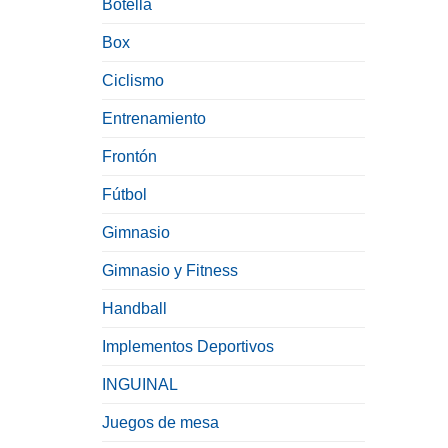
Botella
Box
Ciclismo
Entrenamiento
Frontón
Fútbol
Gimnasio
Gimnasio y Fitness
Handball
Implementos Deportivos
INGUINAL
Juegos de mesa