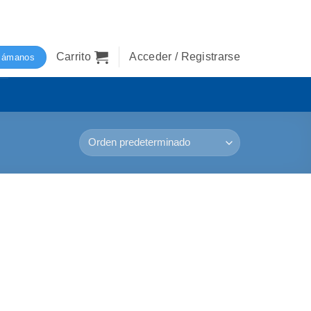
Carrito
Acceder / Registrarse
lámanos