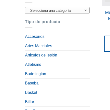
Selecciona una categoría
Me
Tipo de producto
Accesorios
Artes Marciales
Artículos de lesión
Atletismo
Badmington
Baseball
Basket
Billar