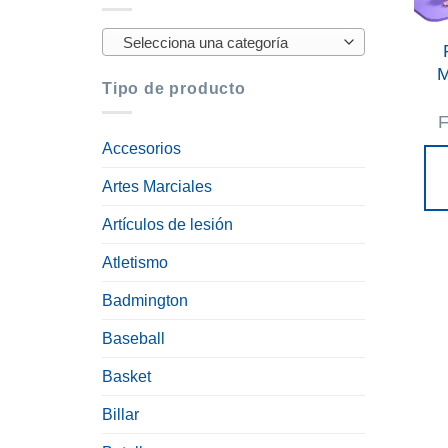
Selecciona una categoría
M
Tipo de producto
Accesorios
Artes Marciales
Artículos de lesión
Atletismo
Badmington
Baseball
Basket
Billar