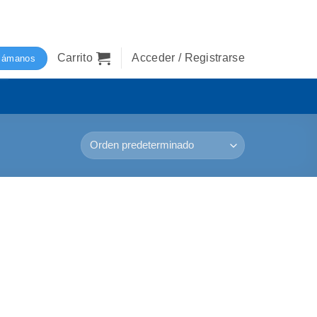
Carrito
Acceder / Registrarse
lámanos