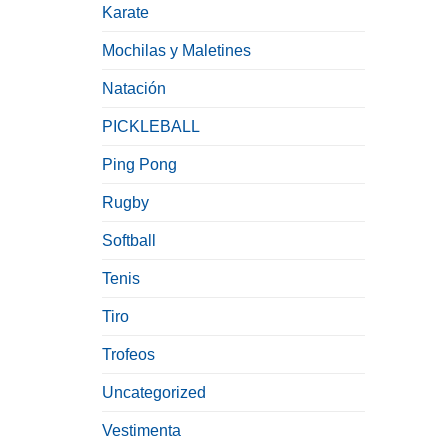
Karate
Mochilas y Maletines
Natación
PICKLEBALL
Ping Pong
Rugby
Softball
Tenis
Tiro
Trofeos
Uncategorized
Vestimenta