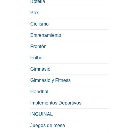
Botella
Box
Ciclismo
Entrenamiento
Frontón
Fútbol
Gimnasio
Gimnasio y Fitness
Handball
Implementos Deportivos
INGUINAL
Juegos de mesa