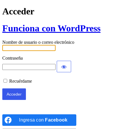
Acceder
Funciona con WordPress
Nombre de usuario o correo electrónico
Contraseña
Recuérdame
Ingresa con
Facebook