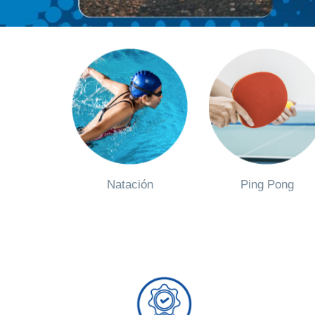
Natación
Ping Pong