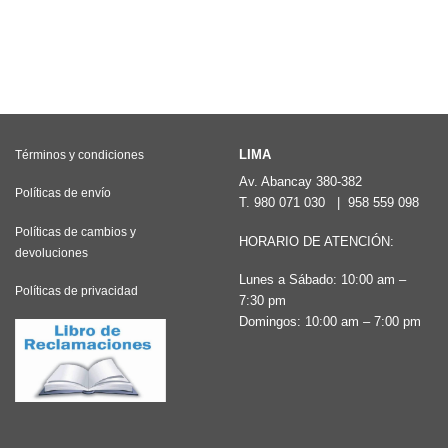
LIMA
Términos y condiciones
Av. Abancay 380-382
Políticas de envío
T.
980 071 030
|
958 559 098
Políticas de cambios y
HORARIO DE ATENCIÓN:
devoluciones
Lunes a Sábado: 10:00 am –
Políticas de privacidad
7:30 pm
Domingos: 10:00 am – 7:00 pm