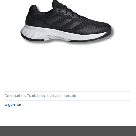
Comentarios y Trackbacks están ahora cerrados.
Siguiente
→