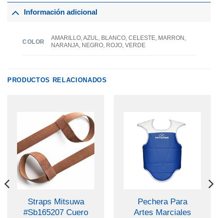
Información adicional
AMARILLO, AZUL, BLANCO, CELESTE, MARRON,
COLOR
NARANJA, NEGRO, ROJO, VERDE
PRODUCTOS RELACIONADOS
Straps Mitsuwa
Pechera Para
#Sb165207 Cuero
Artes Marciales