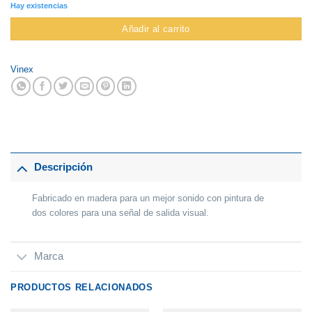
Hay existencias
Añadir al carrito
Vinex
Descripción
Fabricado en madera para un mejor sonido con pintura de
dos colores para una señal de salida visual.
Marca
PRODUCTOS RELACIONADOS