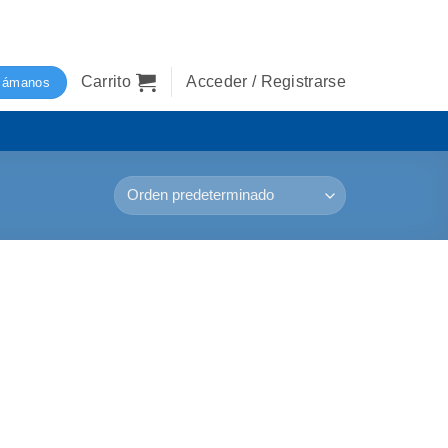
Carrito
Acceder / Registrarse
lámanos