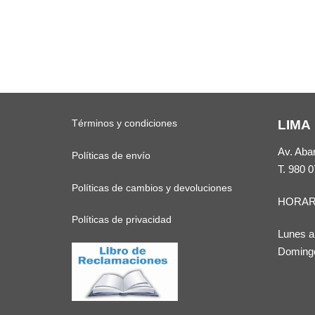
Términos y condiciones
LIMA
Av. Aba
Políticas de envío
T.
980 0
Políticas de cambios y devoluciones
HORAR
Políticas de privacidad
Lunes a
Domingo