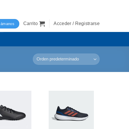
Carrito
Acceder / Registrarse
lámanos