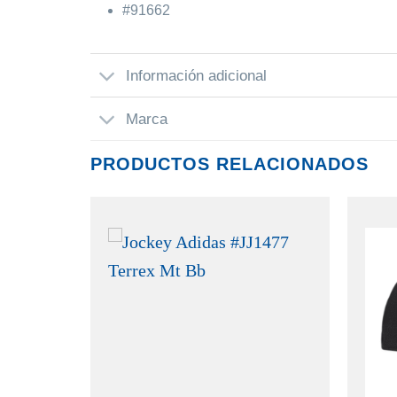
#91662
Información adicional
Marca
PRODUCTOS RELACIONADOS