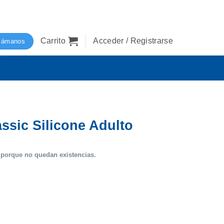
Carrito
Acceder / Registrarse
lámanos
ssic Silicone Adulto
 porque no quedan existencias.