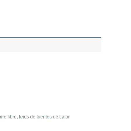
e libre, lejos de fuentes de calor