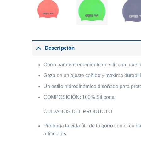
Descripción
Gorro para entrenamiento en silicona, que l
Goza de un ajuste ceñido y máxima durabil
Un estilo hidrodinámico diseñado para prote
COMPOSICIÓN: 100% Silicona
CUIDADOS DEL PRODUCTO
Prolonga la vida útil de tu gorro con el cui
artificiales.