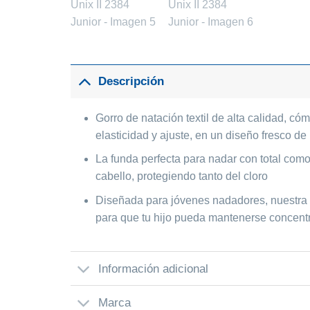
Descripción
Gorro de natación textil de alta calidad, có
elasticidad y ajuste, en un diseño fresco de
La funda perfecta para nadar con total comod
cabello, protegiendo tanto del cloro
Diseñada para jóvenes nadadores, nuestra go
para que tu hijo pueda mantenerse concent
Información adicional
Marca