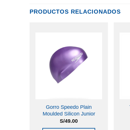
PRODUCTOS RELACIONADOS
Gorro Speedo Plain
Moulded Silicon Junior
S/
49.00