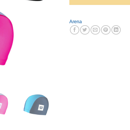
Arena