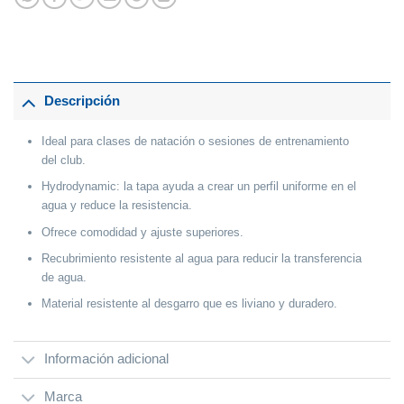
Descripción
Ideal para clases de natación o sesiones de entrenamiento
del club.
Hydrodynamic: la tapa ayuda a crear un perfil uniforme en el
agua y reduce la resistencia.
Ofrece comodidad y ajuste superiores.
Recubrimiento resistente al agua para reducir la transferencia
de agua.
Material resistente al desgarro que es liviano y duradero.
Información adicional
Marca