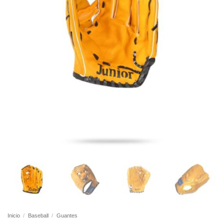
Inicio
/
Baseball
/
Guantes