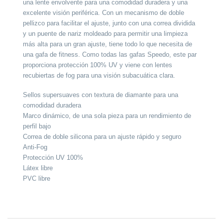
una lente envolvente para una comodidad duradera y una
excelente visión periférica. Con un mecanismo de doble
pellizco para facilitar el ajuste, junto con una correa dividida
y un puente de nariz moldeado para permitir una limpieza
más alta para un gran ajuste, tiene todo lo que necesita de
una gafa de fitness. Como todas las gafas Speedo, este par
proporciona protección 100% UV y viene con lentes
recubiertas de fog para una visión subacuática clara.
Sellos supersuaves con textura de diamante para una
comodidad duradera
Marco dinámico, de una sola pieza para un rendimiento de
perfil bajo
Correa de doble silicona para un ajuste rápido y seguro
Anti-Fog
Protección UV 100%
Látex libre
PVC libre