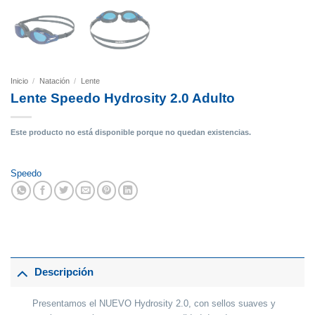
Inicio
/
Natación
/
Lente
Lente Speedo Hydrosity 2.0 Adulto
Este producto no está disponible porque no quedan existencias.
Speedo
Descripción
Presentamos el NUEVO Hydrosity 2.0, con sellos suaves y