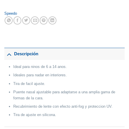
Speedo
Descripción
Ideal para ninos de 6 a 14 anos.
Ideales para nadar en interiores.
Tira de facil ajuste.
Puente nasal ajustable para adaptarse a una amplia gama de
formas de la cara.
Recubrimiento de lente con efecto anti-fog y proteccion UV.
Tira de ajuste en silicona.