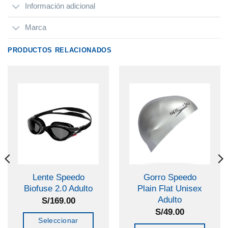
Información adicional
Marca
PRODUCTOS RELACIONADOS
Lente Speedo
Gorro Speedo
Biofuse 2.0 Adulto
Plain Flat Unisex
Adulto
S/
169.00
S/
49.00
Seleccionar