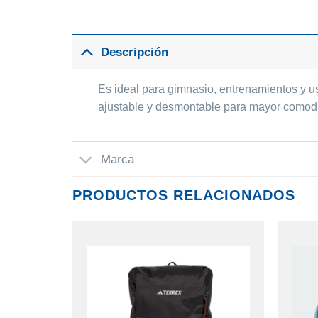
Descripción
Es ideal para gimnasio, entrenamientos y uso
ajustable y desmontable para mayor comodid
Marca
PRODUCTOS RELACIONADOS