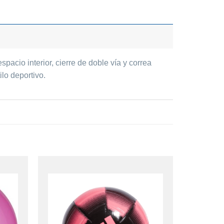
pacio interior, cierre de doble vía y correa
lo deportivo.