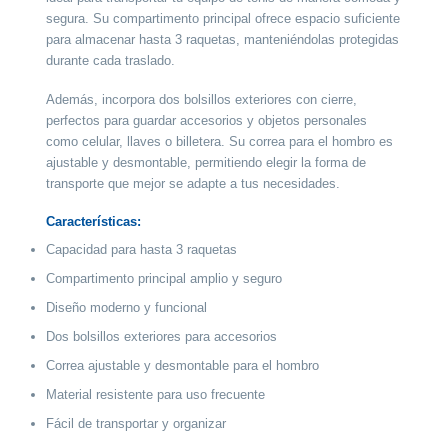
segura. Su compartimento principal ofrece espacio suficiente
para almacenar hasta 3 raquetas, manteniéndolas protegidas
durante cada traslado.
Además, incorpora dos bolsillos exteriores con cierre,
perfectos para guardar accesorios y objetos personales
como celular, llaves o billetera. Su correa para el hombro es
ajustable y desmontable, permitiendo elegir la forma de
transporte que mejor se adapte a tus necesidades.
Características:
Capacidad para hasta 3 raquetas
Compartimento principal amplio y seguro
Diseño moderno y funcional
Dos bolsillos exteriores para accesorios
Correa ajustable y desmontable para el hombro
Material resistente para uso frecuente
Fácil de transportar y organizar