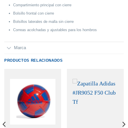
Compartimiento principal con cierre
Bolsillo frontal con cierre
Bolsillos laterales de malla sin cierre
Correas acolchadas y ajustables para los hombros
Marca
PRODUCTOS RELACIONADOS