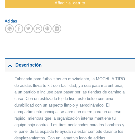
Añadir al carrito
Adidas
Descripción
Fabricada para futbolistas en movimiento, la MOCHILA TIRO
de adidas lleva tu kit con facilidad, ya sea para ir a entrenar,
a un partido o incluso para pasar por las tiendas de camino a
casa. Con un estilizado tejido liso, este bolso combina
durabilidad con un aspecto limpio y aerodinámico. El
compartimiento principal se abre con cierre para un acceso
rápido, mientras que la organización interna mantiene tu
equipo bajo control. Las tiras acolchadas para los hombros y
el panel de la espalda te ayudan a estar cómodo durante los
desplazamientos. Con un llamativo logo de adidas