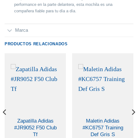
performance en la parte delantera, esta mochila es una
compañera fiable para tu día a día.
Marca
PRODUCTOS RELACIONADOS
Zapatilla Adidas
Maletin Adidas
#JR9052 F50 Club
#KC6757 Training
Tf
Def Gris S