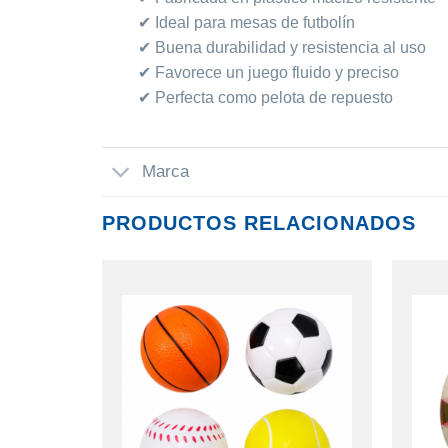
✔ Ideal para mesas de futbolín
✔ Buena durabilidad y resistencia al uso
✔ Favorece un juego fluido y preciso
✔ Perfecta como pelota de repuesto
Marca
PRODUCTOS RELACIONADOS