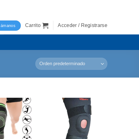
Carrito
Acceder / Registrarse
lámanos