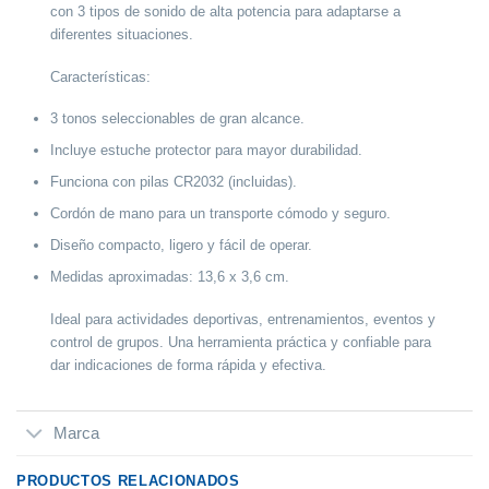
con
3 tipos de sonido
de alta potencia para adaptarse a
diferentes situaciones.
Características:
3 tonos seleccionables de gran alcance.
Incluye estuche protector para mayor durabilidad.
Funciona con pilas CR2032 (incluidas).
Cordón de mano para un transporte cómodo y seguro.
Diseño compacto, ligero y fácil de operar.
Medidas aproximadas:
13,6 x 3,6 cm
.
Ideal para actividades deportivas, entrenamientos, eventos y
control de grupos. Una herramienta práctica y confiable para
dar indicaciones de forma rápida y efectiva.
Marca
PRODUCTOS RELACIONADOS