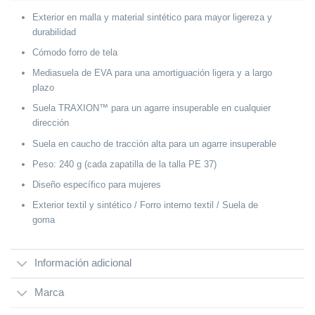
Exterior en malla y material sintético para mayor ligereza y
durabilidad
Cómodo forro de tela
Mediasuela de EVA para una amortiguación ligera y a largo
plazo
Suela TRAXION™ para un agarre insuperable en cualquier
dirección
Suela en caucho de tracción alta para un agarre insuperable
Peso: 240 g (cada zapatilla de la talla PE 37)
Diseño específico para mujeres
Exterior textil y sintético / Forro interno textil / Suela de
goma
Información adicional
Marca