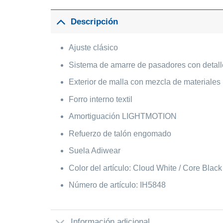
Descripción
Ajuste clásico
Sistema de amarre de pasadores con detall
Exterior de malla con mezcla de materiales
Forro interno textil
Amortiguación LIGHTMOTION
Refuerzo de talón engomado
Suela Adiwear
Color del artículo: Cloud White / Core Black
Número de artículo: IH5848
Información adicional