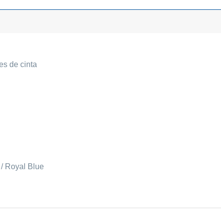
es de cinta
 / Royal Blue