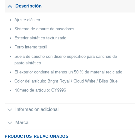
Descripción
Ajuste clásico
Sistema de amarre de pasadores
Exterior sintético texturizado
Forro interno textil
Suela de caucho con diseño específico para canchas de
pasto sintético
El exterior contiene al menos un 50 % de material reciclado
Color del artículo: Bright Royal / Cloud White / Bliss Blue
Número de artículo: GY9996
Información adicional
Marca
PRODUCTOS RELACIONADOS