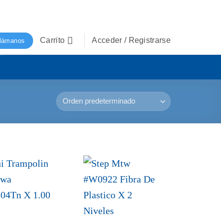
Carrito
Acceder / Registrarse
lámanos