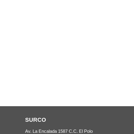
SURCO
Av. La Encalada 1587 C.C. El Polo