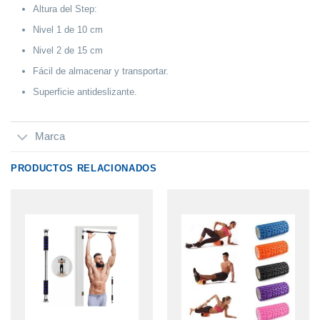
Altura del Step:
Nivel 1 de 10 cm
Nivel 2 de 15 cm
Fácil de almacenar y transportar.
Superficie antideslizante.
Marca
PRODUCTOS RELACIONADOS