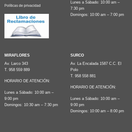
Lunes a Sábado: 10:00 am –
Políticas de privacidad
7:30 pm
Domingos: 10:00 am – 7:00 pm
MIRAFLORES
SURCO
Av. Larco 343
Av. La Encalada 1587 C.C. El
T.
958 559 889
Polo
T.
958 558 881
HORARIO DE ATENCIÓN:
HORARIO DE ATENCIÓN:
Lunes a Sábado: 10:00 am –
9:00 pm
Lunes a Sábado: 10:00 am –
Domingos: 10:30 am – 7:30 pm
9:00 pm
Domingos: 10:00 am – 8:00 pm