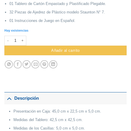
01 Tablero de Cartón Empastado y Plastificado Plegable.
32 Piezas de Ajedrez de Plástico modelo Staunton N° 7.
01 Instrucciones de Juego en Español.
Hay existencias
Ajedrez Black Horse #Ar-20 Oficial cantidad
Añadir al carrito
Descripción
Presentación en Caja: 45,0 cm x 22,5 cm x 5,0 cm.
Medidas del Tablero: 42,5 cm x 42,5 cm.
Medidas de los Casillas: 5,0 cm x 5,0 cm.