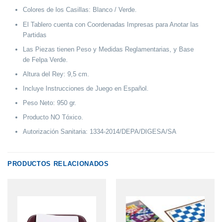
Colores de los Casillas: Blanco / Verde.
El Tablero cuenta con Coordenadas Impresas para Anotar las
Partidas
Las Piezas tienen Peso y Medidas Reglamentarias, y Base
de Felpa Verde.
Altura del Rey: 9,5 cm.
Incluye Instrucciones de Juego en Español.
Peso Neto: 950 gr.
Producto NO Tóxico.
Autorización Sanitaria: 1334-2014/DEPA/DIGESA/SA
PRODUCTOS RELACIONADOS