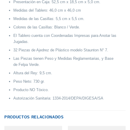
Presentación en Caja: 52,5 cm x 18,5 cm x 5,0 cm.
Medidas del Tablero: 46,0 cm x 46,0 cm
Medidas de las Casillas: 5,5 cm x 5,5 cm.
Colores de las Casillas: Blanco / Verde.
El Tablero cuenta con Coordenadas Impresas para Anotar las
Jugadas.
32 Piezas de Ajedrez de Plástico modelo Staunton N° 7.
Las Piezas tienen Peso y Medidas Reglamentarias, y Base
de Felpa Verde.
Altura del Rey: 9,5 cm.
Peso Neto: 730 gr.
Producto NO Tóxico.
Autorización Sanitaria: 1334-2014/DEPA/DIGESA/SA
PRODUCTOS RELACIONADOS