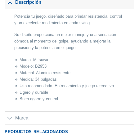
Descripción
Potencia tu juego, diseñado para brindar resistencia, control
y un excelente rendimiento en cada swing.
Su diseño proporciona un mejor manejo y una sensación
cómoda al momento del golpe, ayudando a mejorar la
precisión y la potencia en el juego.
🔹
Marca:
Mitsuwa
🔹
Modelo:
B2953
🔹
Material:
Aluminio resistente
🔹
Medida:
34 pulgadas
🔹
Uso recomendado:
Entrenamiento y juego recreativo
🔹 Ligero y durable
🔹 Buen agarre y control
Marca
PRODUCTOS RELACIONADOS