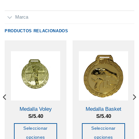
Marca
PRODUCTOS RELACIONADOS
Medalla Voley
Medalla Basket
S/
5.40
S/
5.40
Seleccionar
Seleccionar
opciones
opciones