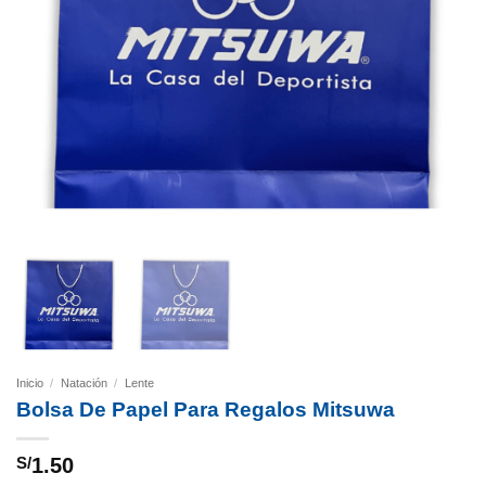
Inicio
/
Natación
/
Lente
Bolsa De Papel Para Regalos Mitsuwa
S/
1.50