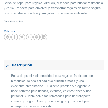
Bolsa de papel para regalos Mitsuwa, diseñada para brindar resistencia
y estilo. Perfecta para envolver y transportar regalos de forma segura,
con un acabado práctico y amigable con el medio ambiente.
Sin existencias
Mitsuwa
Descripción
Bolsa de papel resistente ideal para regalos, fabricada con
materiales de alta calidad que brindan firmeza y una
excelente presentación. Su diseño práctico y elegante la
hace perfecta para tiendas, eventos, celebraciones y uso
personal. Cuenta con asas reforzadas para un transporte
cómodo y seguro. Una opción ecológica y funcional para
entregar tus regalos con estilo.