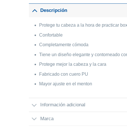
Descripción
Protege tu cabeza a la hora de practicar bo
Confortable
Completamente cómoda
Tiene un diseño elegante y contorneado con
Protege mejor la cabeza y la cara
Fabricado con cuero PU
Mayor ajuste en el menton
Información adicional
Marca