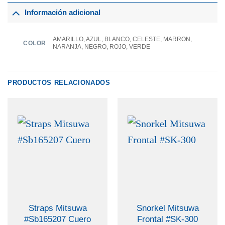
Información adicional
AMARILLO, AZUL, BLANCO, CELESTE, MARRON,
COLOR
NARANJA, NEGRO, ROJO, VERDE
PRODUCTOS RELACIONADOS
Straps Mitsuwa
Snorkel Mitsuwa
#Sb165207 Cuero
Frontal #SK-300