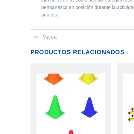
permanezca en posición durante la actividad
adultos.
Marca
PRODUCTOS RELACIONADOS