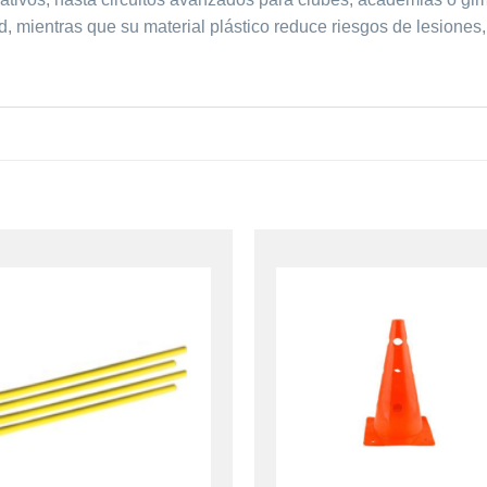
, mientras que su material plástico reduce riesgos de lesiones