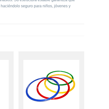
, haciéndolo seguro para niños, jóvenes y