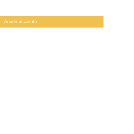
ad
Añadir al carrito