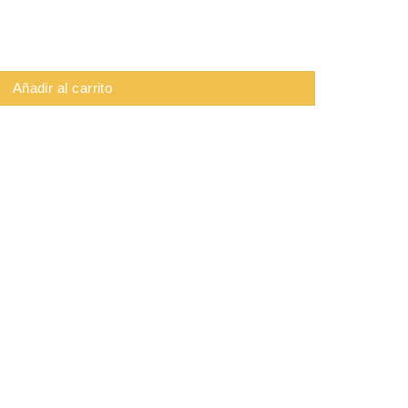
Ft cantidad
Añadir al carrito