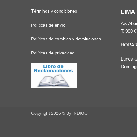
Términos y condiciones
LIMA
Av. Aba
Políticas de envío
T.
980 0
Políticas de cambios y devoluciones
HORAR
Políticas de privacidad
Lunes a
Domingo
Copyright 2026 ©
By INDIGO