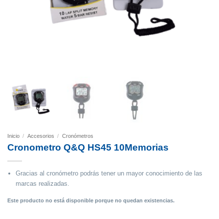
Inicio
/
Accesorios
/
Cronómetros
Cronometro Q&Q HS45 10Memorias
Gracias al cronómetro podrás tener un mayor conocimiento de las
marcas realizadas.
Este producto no está disponible porque no quedan existencias.