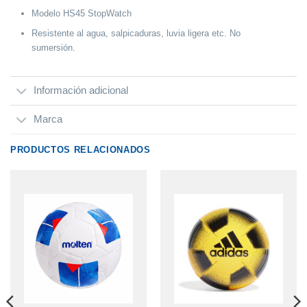
Modelo HS45 StopWatch
Resistente al agua, salpicaduras, luvia ligera etc. No
sumersión.
Información adicional
Marca
PRODUCTOS RELACIONADOS