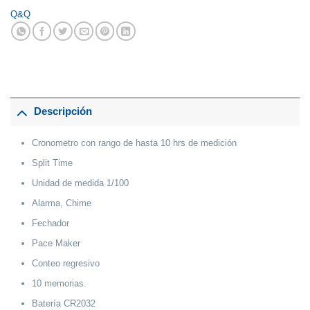
Q&Q
Descripción
Cronometro con rango de hasta 10 hrs de medición
Split Time
Unidad de medida 1/100
Alarma, Chime
Fechador
Pace Maker
Conteo regresivo
10 memorias.
Batería CR2032