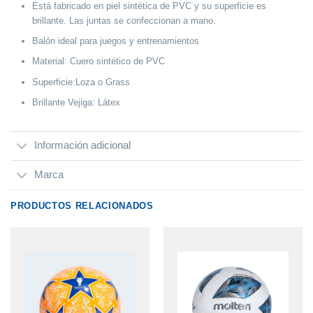
Está fabricado en piel sintética de PVC y su superficie es
brillante. Las juntas se confeccionan a mano.
Balón ideal para juegos y entrenamientos
Material: Cuero sintético de PVC
Superficie:Loza o Grass
Brillante Vejiga: Látex
Información adicional
Marca
PRODUCTOS RELACIONADOS