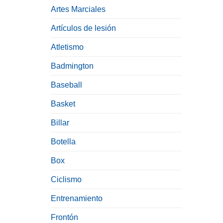
Artes Marciales
Artículos de lesión
Atletismo
Badmington
Baseball
Basket
Billar
Botella
Box
Ciclismo
Entrenamiento
Frontón