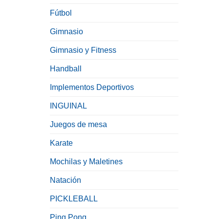
Fútbol
Gimnasio
Gimnasio y Fitness
Handball
Implementos Deportivos
INGUINAL
Juegos de mesa
Karate
Mochilas y Maletines
Natación
PICKLEBALL
Ping Pong