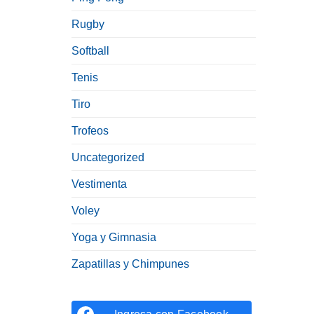
Rugby
Softball
Tenis
Tiro
Trofeos
Uncategorized
Vestimenta
Voley
Yoga y Gimnasia
Zapatillas y Chimpunes