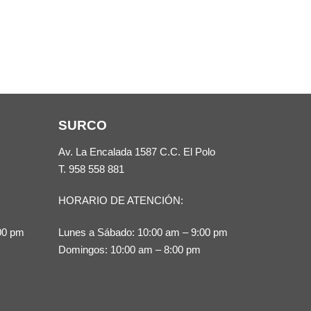
SURCO
Av. La Encalada 1587 C.C. El Polo
T.
958 558 881
HORARIO DE ATENCIÓN:
00 pm
Lunes a Sábado: 10:00 am – 9:00 pm
Domingos: 10:00 am – 8:00 pm