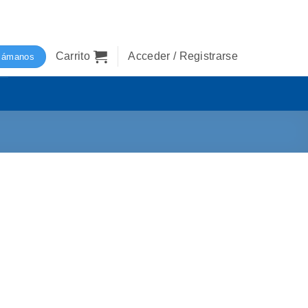
Carrito
Acceder / Registrarse
lámanos