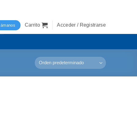
Carrito
Acceder / Registrarse
lámanos