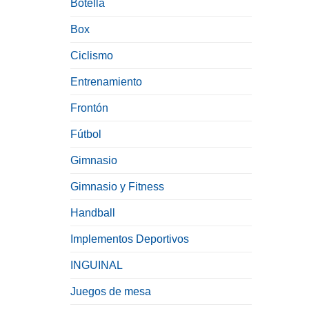
Botella
Box
Ciclismo
Entrenamiento
Frontón
Fútbol
Gimnasio
Gimnasio y Fitness
Handball
Implementos Deportivos
INGUINAL
Juegos de mesa