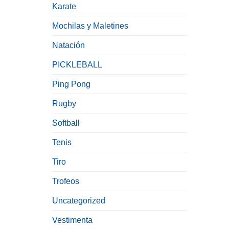
Karate
Mochilas y Maletines
Natación
PICKLEBALL
Ping Pong
Rugby
Softball
Tenis
Tiro
Trofeos
Uncategorized
Vestimenta