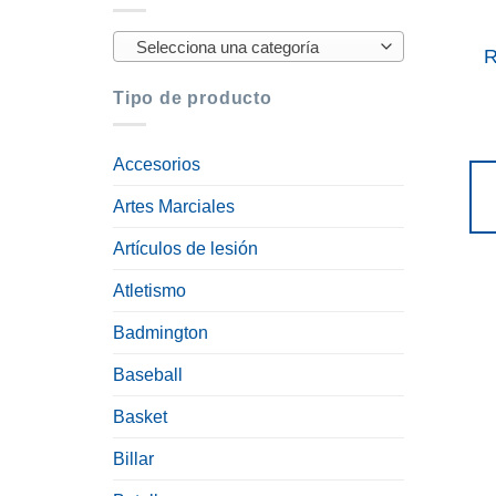
Selecciona una categoría
R
Tipo de producto
Accesorios
Artes Marciales
Artículos de lesión
Atletismo
Badmington
Baseball
Basket
Billar