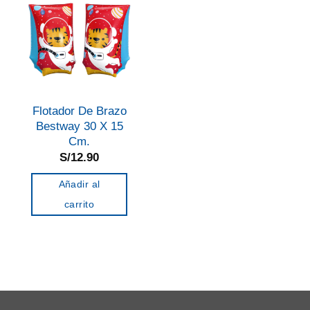
Flotador De Brazo
Bestway 30 X 15
Cm.
S/
12.90
Añadir al
carrito