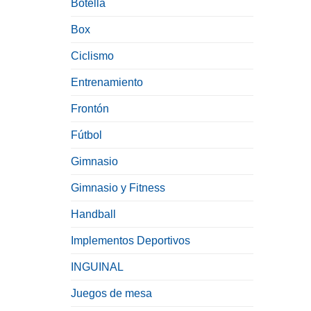
Botella
Box
Ciclismo
Entrenamiento
Frontón
Fútbol
Gimnasio
Gimnasio y Fitness
Handball
Implementos Deportivos
INGUINAL
Juegos de mesa