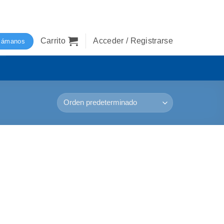
Carrito
Acceder / Registrarse
lámanos