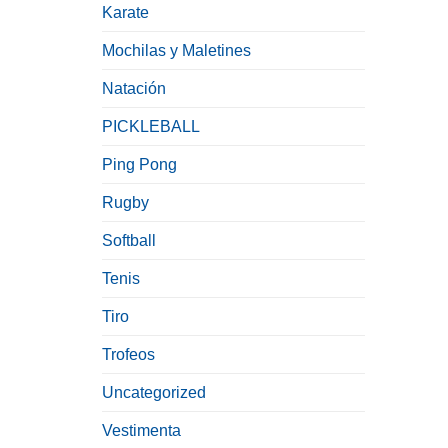
Karate
Mochilas y Maletines
Natación
PICKLEBALL
Ping Pong
Rugby
Softball
Tenis
Tiro
Trofeos
Uncategorized
Vestimenta