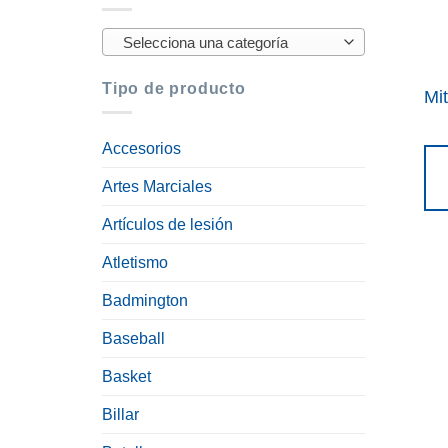
Selecciona una categoría
Tipo de producto
Mi
Accesorios
Artes Marciales
Artículos de lesión
Atletismo
Badmington
Baseball
Basket
Billar