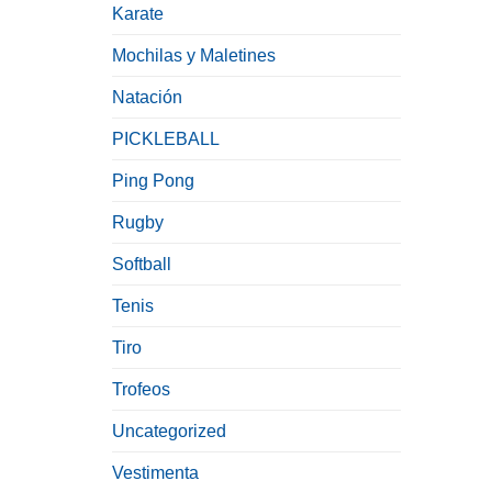
Karate
Mochilas y Maletines
Natación
PICKLEBALL
Ping Pong
Rugby
Softball
Tenis
Tiro
Trofeos
Uncategorized
Vestimenta