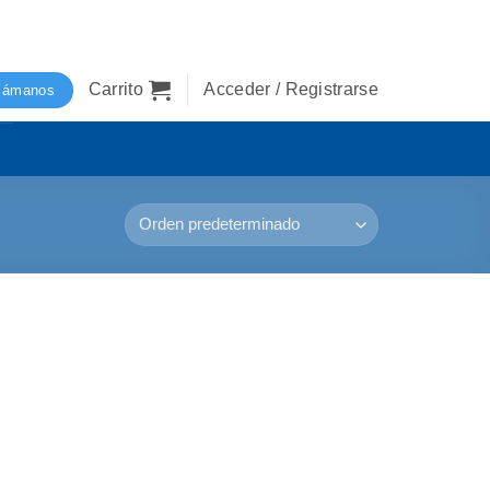
Carrito
Acceder / Registrarse
lámanos