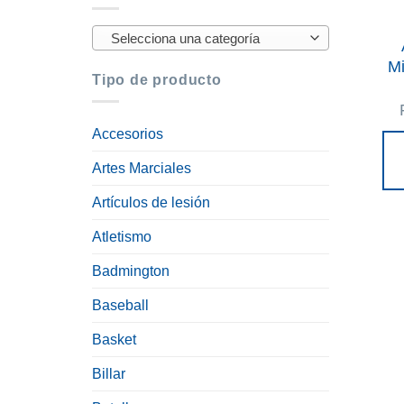
Selecciona una categoría
M
Tipo de producto
Accesorios
Artes Marciales
Artículos de lesión
Atletismo
Badmington
Baseball
Basket
Billar