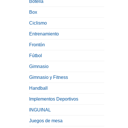
Botella
Box
Ciclismo
Entrenamiento
Frontón
Fútbol
Gimnasio
Gimnasio y Fitness
Handball
Implementos Deportivos
INGUINAL
Juegos de mesa