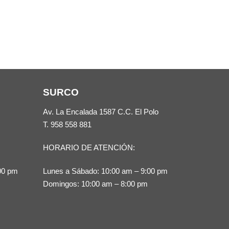
SURCO
Av. La Encalada 1587 C.C. El Polo
T.
958 558 881
HORARIO DE ATENCIÓN:
00 pm
Lunes a Sábado: 10:00 am – 9:00 pm
Domingos: 10:00 am – 8:00 pm