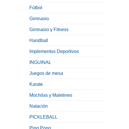
Fútbol
Gimnasio
Gimnasio y Fitness
Handball
Implementos Deportivos
INGUINAL
Juegos de mesa
Karate
Mochilas y Maletines
Natación
PICKLEBALL
Ping Pong