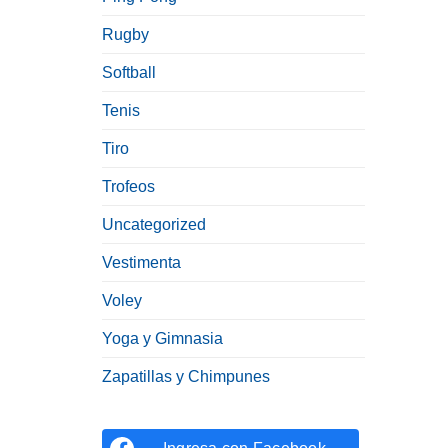
Rugby
Softball
Tenis
Tiro
Trofeos
Uncategorized
Vestimenta
Voley
Yoga y Gimnasia
Zapatillas y Chimpunes