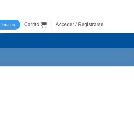
Carrito
Acceder / Registrarse
lámanos