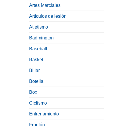
Artes Marciales
Artículos de lesión
Atletismo
Badmington
Baseball
Basket
Billar
Botella
Box
Ciclismo
Entrenamiento
Frontón