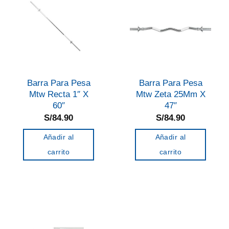
Barra Para Pesa
Barra Para Pesa
Mtw Recta 1″ X
Mtw Zeta 25Mm X
60″
47″
S/
84.90
S/
84.90
Añadir al
Añadir al
carrito
carrito