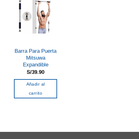
Barra Para Puerta
Mitsuwa
Expandible
S/
39.90
Añadir al
carrito