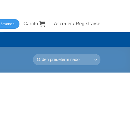
Carrito
Acceder / Registrarse
lámanos