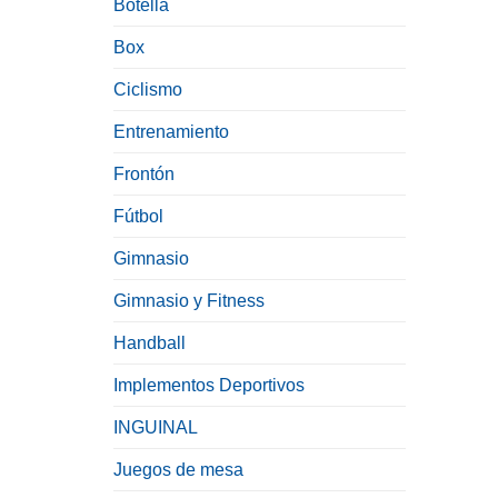
Botella
Box
Ciclismo
Entrenamiento
Frontón
Fútbol
Gimnasio
Gimnasio y Fitness
Handball
Implementos Deportivos
INGUINAL
Juegos de mesa