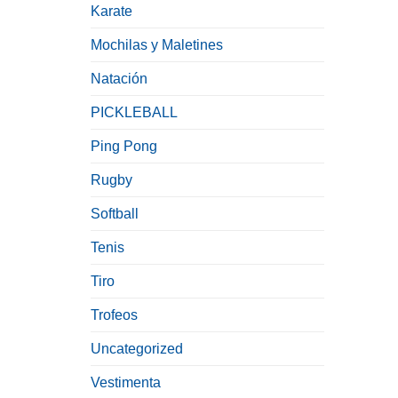
Karate
Mochilas y Maletines
Natación
PICKLEBALL
Ping Pong
Rugby
Softball
Tenis
Tiro
Trofeos
Uncategorized
Vestimenta