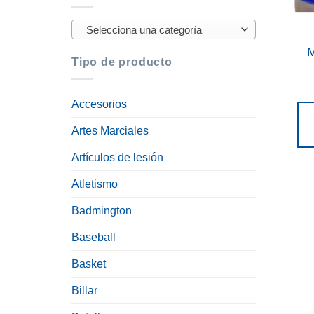
Selecciona una categoría
M
Tipo de producto
Accesorios
Artes Marciales
Artículos de lesión
Atletismo
Badmington
Baseball
Basket
Billar