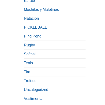
Karate
Mochilas y Maletines
Natación
PICKLEBALL
Ping Pong
Rugby
Softball
Tenis
Tiro
Trofeos
Uncategorized
Vestimenta