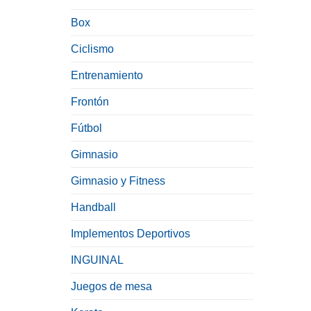
Box
Ciclismo
Entrenamiento
Frontón
Fútbol
Gimnasio
Gimnasio y Fitness
Handball
Implementos Deportivos
INGUINAL
Juegos de mesa