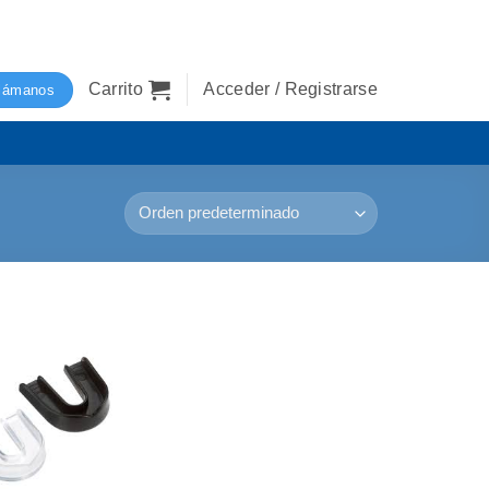
Carrito
Acceder / Registrarse
lámanos