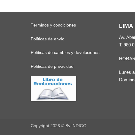
Términos y condiciones
LIMA
Av. Aba
Políticas de envío
T.
980 0
Políticas de cambios y devoluciones
HORAR
Políticas de privacidad
Lunes a
Domingo
Copyright 2026 ©
By INDIGO