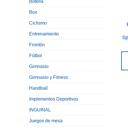
Botella
Box
Ciclismo
Entrenamiento
Sp
Frontón
Fútbol
Gimnasio
Gimnasio y Fitness
Handball
Implementos Deportivos
INGUINAL
Juegos de mesa