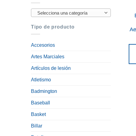
Selecciona una categoría
Tipo de producto
Ae
Accesorios
Artes Marciales
Artículos de lesión
Atletismo
Badmington
Baseball
Basket
Billar