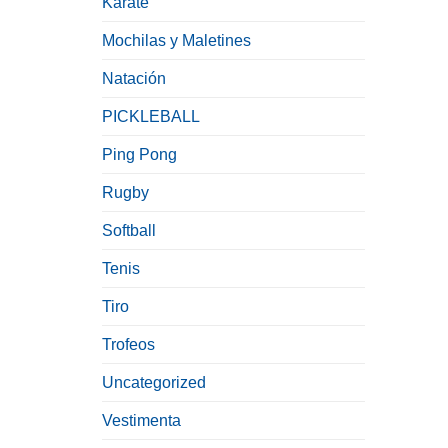
Karate
Mochilas y Maletines
Natación
PICKLEBALL
Ping Pong
Rugby
Softball
Tenis
Tiro
Trofeos
Uncategorized
Vestimenta