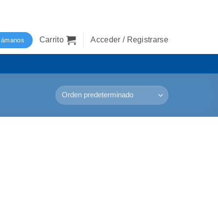
Carrito
Acceder / Registrarse
lámanos