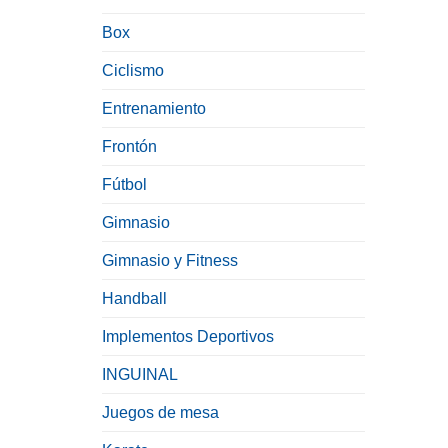
Box
Ciclismo
Entrenamiento
Frontón
Fútbol
Gimnasio
Gimnasio y Fitness
Handball
Implementos Deportivos
INGUINAL
Juegos de mesa