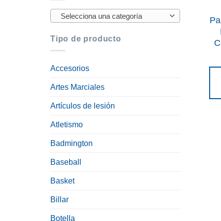
Selecciona una categoría
Pa
Tipo de producto
C
Accesorios
Artes Marciales
Artículos de lesión
Atletismo
Badmington
Baseball
Basket
Billar
Botella