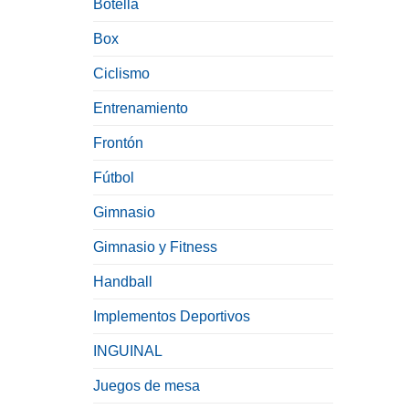
Botella
Box
Ciclismo
Entrenamiento
Frontón
Fútbol
Gimnasio
Gimnasio y Fitness
Handball
Implementos Deportivos
INGUINAL
Juegos de mesa