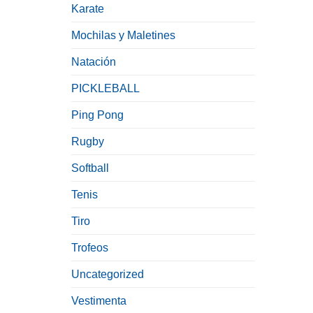
Karate
Mochilas y Maletines
Natación
PICKLEBALL
Ping Pong
Rugby
Softball
Tenis
Tiro
Trofeos
Uncategorized
Vestimenta