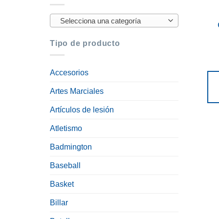
Selecciona una categoría
Tipo de producto
Accesorios
Artes Marciales
Artículos de lesión
Atletismo
Badmington
Baseball
Basket
Billar