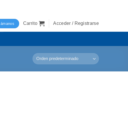
Carrito
Acceder / Registrarse
lámanos