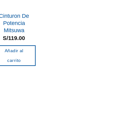
Cinturon De
Potencia
Mitsuwa
S/
119.00
Añadir al
carrito